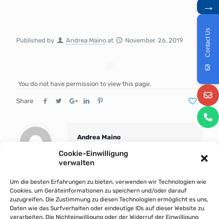
→
Contact Us
Published by
Andrea Maino
at
November. 26. 2019
You do not have permission to view this page.
Share
0
Andrea Maino
Cookie-Einwilligung
verwalten
Um die besten Erfahrungen zu bieten, verwenden wir Technologien wie
Cookies, um Geräteinformationen zu speichern und/oder darauf
zuzugreifen. Die Zustimmung zu diesen Technologien ermöglicht es uns,
Daten wie das Surfverhalten oder eindeutige IDs auf dieser Website zu
verarbeiten. Die Nichteinwilligung oder der Widerruf der Einwilligung