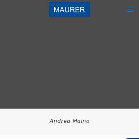
Andrea Maino